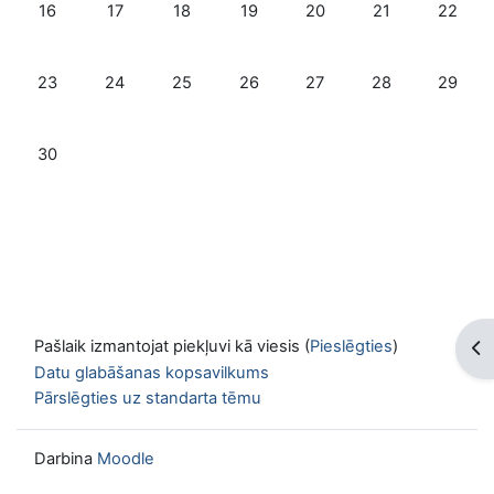
Nav notikumu, pirmdiena, 16. jūnijs
Nav notikumu, otrdiena, 17. jūnijs
Nav notikumu, trešdiena, 18. jūnijs
Nav notikumu, ceturtdiena, 19. jūni
Nav notikumu, piektdiena, 
Nav notikumu, ses
Nav noti
16
17
18
19
20
21
22
Nav notikumu, pirmdiena, 23. jūnijs
Nav notikumu, otrdiena, 24. jūnijs
Nav notikumu, trešdiena, 25. jūnijs
Nav notikumu, ceturtdiena, 26. jūni
Nav notikumu, piektdiena, 
Nav notikumu, ses
Nav noti
23
24
25
26
27
28
29
Nav notikumu, pirmdiena, 30. jūnijs
30
Pašlaik izmantojat piekļuvi kā viesis (
Pieslēgties
)
Atv
Datu glabāšanas kopsavilkums
Pārslēgties uz standarta tēmu
Darbina
Moodle