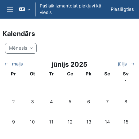
Atvērt galveno saturu
Pašlaik izmantojat piekļuvi kā
Pieslēgties
viesis
Sānu panelis
Kalendārs
Mēnesis
jūnijs 2025
←
maijs
jūlijs
→
Pirmdiena
Otrdiena
Trešdiena
Ceturtdiena
Piektdiena
Sestdiena
Svētdi
Pr
Ot
Tr
Ce
Pk
Se
Sv
Nav noti
1
Nav notikumu, pirmdiena, 2. jūnijs
Nav notikumu, otrdiena, 3. jūnijs
Nav notikumu, trešdiena, 4. jūnijs
Nav notikumu, ceturtdiena, 5. jūnij
Nav notikumu, piektdiena, 
Nav notikumu, ses
Nav noti
2
3
4
5
6
7
8
Nav notikumu, pirmdiena, 9. jūnijs
Nav notikumu, otrdiena, 10. jūnijs
Nav notikumu, trešdiena, 11. jūnijs
Nav notikumu, ceturtdiena, 12. jūni
Nav notikumu, piektdiena, 
Nav notikumu, ses
Nav noti
9
10
11
12
13
14
15